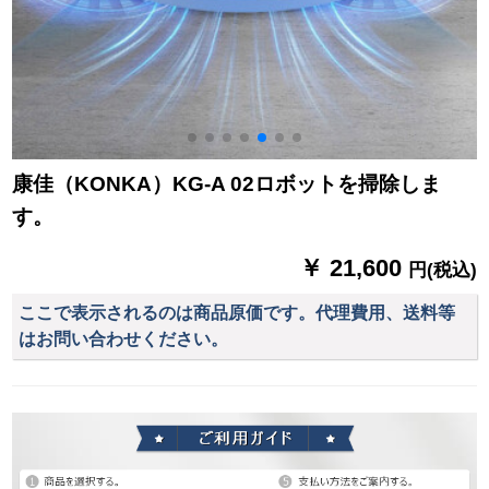
康佳（KONKA）KG-A 02ロボットを掃除しま
す。
￥ 21,600
円(税込)
ここで表示されるのは商品原価です。代理費用、送料等
はお問い合わせください。