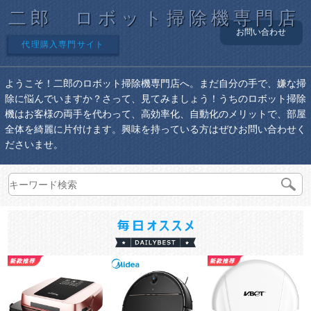
二郎 ロボット掃除機専門店
お問い合わせ
代理購入専門サイト
ようこそ！二郎のロボット掃除機専門店へ。まだ自分の手で、嫌な掃
除に悩んでいますか？さって、見てみましょう！うちのロボット掃除
機はお客様の両手を代わって、高効率化、自動化のメリットで、部屋
全体を綺麗に片付けます。興味を持っている方はぜひお問い合わせく
ださいませ。