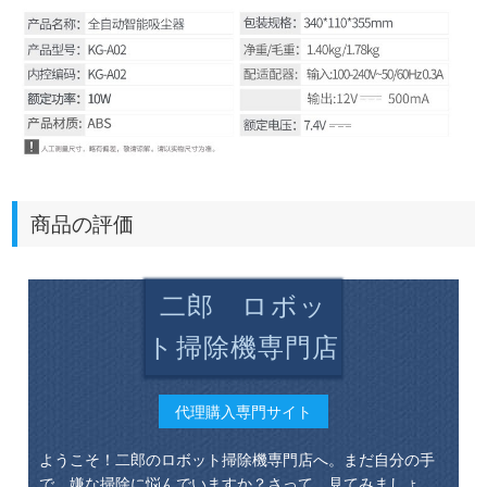
商品の評価
二郎 ロボッ
ト掃除機専門店
代理購入専門サイト
ようこそ！二郎のロボット掃除機専門店へ。まだ自分の手
で、嫌な掃除に悩んでいますか？さって、見てみましょ