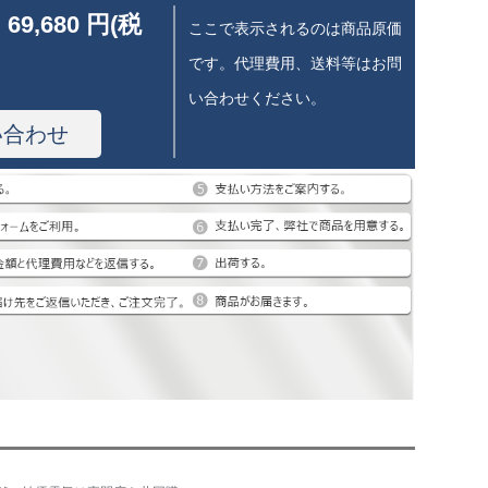
 69,680 円(税
ここで表示されるのは商品原価
です。代理費用、送料等はお問
い合わせください。
い合わせ