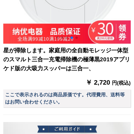
星が掃除します。家庭用の全自動モレッジ一体型
のスマルト三合一充電掃除機の極薄黒2019アプリ
ケド版の大吸力スッパーは三合一、
￥ 2,720
円(税込)
ここで表示されるのは商品原価です。代理費用、送料等
はお問い合わせください。