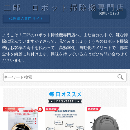
二郎 ロボット掃除機専門店
お問い合わせ
代理購入専門サイト
ようこそ！二郎のロボット掃除機専門店へ。まだ自分の手で、嫌な掃
除に悩んでいますか？さって、見てみましょう！うちのロボット掃除
機はお客様の両手を代わって、高効率化、自動化のメリットで、部屋
全体を綺麗に片付けます。興味を持っている方はぜひお問い合わせく
ださいませ。