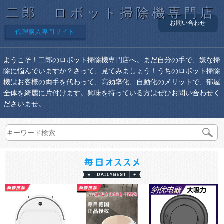
二郎 ロボット掃除機専門店
お問い合わせ
代理購入専門サイト
ようこそ！二郎のロボット掃除機専門店へ。まだ自分の手で、嫌な掃
除に悩んでいますか？さって、見てみましょう！うちのロボット掃除
機はお客様の両手を代わって、高効率化、自動化のメリットで、部屋
全体を綺麗に片付けます。興味を持っている方はぜひお問い合わせく
ださいませ。