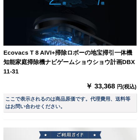
Ecovacs T 8 AIVI+掃除ロボーの地宝掃引一体機
知能家庭掃除機ナビゲームショウショウ計画DBX
11-31
￥ 33,368
円(税込)
ここで表示されるのは商品原価です。代理費用、送料等
はお問い合わせください。