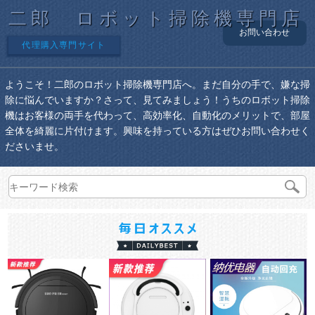
二郎 ロボット掃除機専門店
お問い合わせ
代理購入専門サイト
ようこそ！二郎のロボット掃除機専門店へ。まだ自分の手で、嫌な掃
除に悩んでいますか？さって、見てみましょう！うちのロボット掃除
機はお客様の両手を代わって、高効率化、自動化のメリットで、部屋
全体を綺麗に片付けます。興味を持っている方はぜひお問い合わせく
ださいませ。