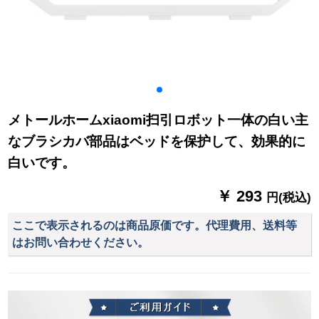
メトールホームxiaomi扫引ロボット一体の白い主
なブラシカバ部品はベッドを保护して、効果的に
白いです。
￥ 293
円(税込)
ここで表示されるのは商品原価です。代理費用、送料等
はお問い合わせください。