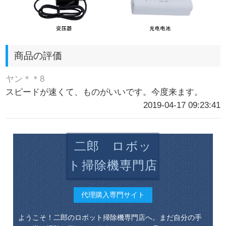
商品の評価
ヤン＊＊8
スピードが速くて、ものがいいです。今度来ます。
2019-04-17 09:23:41
二郎 ロボッ
ト掃除機専門店
代理購入専門サイト
ようこそ！二郎のロボット掃除機専門店へ。まだ自分の手