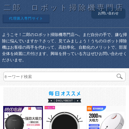
二郎 ロボット掃除機専門店
お問い合わせ
代理購入専門サイト
ようこそ！二郎のロボット掃除機専門店へ。まだ自分の手で、嫌な掃
除に悩んでいますか？さって、見てみましょう！うちのロボット掃除
機はお客様の両手を代わって、高効率化、自動化のメリットで、部屋
全体を綺麗に片付けます。興味を持っている方はぜひお問い合わせく
ださいませ。