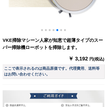
VKE掃除マシーン人家が知恵で超薄タイプのスー
パー掃除機ローボットを掃除します。
￥ 3,192
円(税込)
ここで表示されるのは商品原価です。代理費用、送料等
はお問い合わせください。