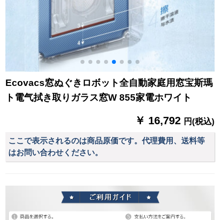
Ecovacs窓ぬぐきロボット全自動家庭用窓宝斯瑪
ト電气拭き取りガラス窓W 855家電ホワイト
￥ 16,792
円(税込)
ここで表示されるのは商品原価です。代理費用、送料等
はお問い合わせください。