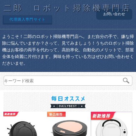
二郎 ロボット掃除機専門店
お問い合わせ
代理購入専門サイト
ようこそ！二郎のロボット掃除機専門店へ。まだ自分の手で、嫌な掃
除に悩んでいますか？さって、見てみましょう！うちのロボット掃除
機はお客様の両手を代わって、高効率化、自動化のメリットで、部屋
全体を綺麗に片付けます。興味を持っている方はぜひお問い合わせく
ださいませ。