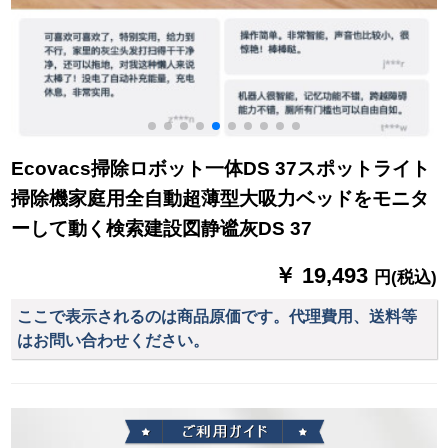
Ecovacs掃除ロボット一体DS 37スポットライト
掃除機家庭用全自動超薄型大吸力ベッドをモニタ
ーして動く検索建設図静谧灰DS 37
￥ 19,493
円(税込)
ここで表示されるのは商品原価です。代理費用、送料等
はお問い合わせください。