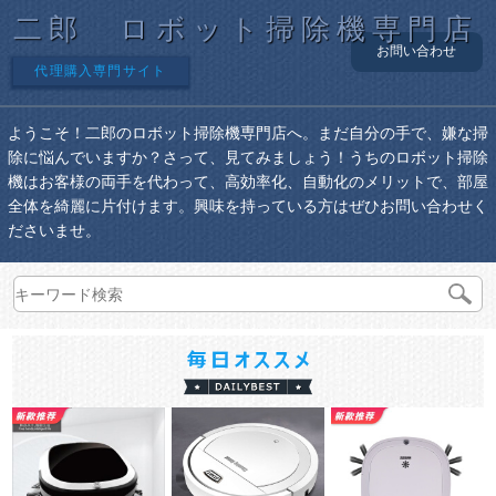
二郎 ロボット掃除機専門店
お問い合わせ
代理購入専門サイト
ようこそ！二郎のロボット掃除機専門店へ。まだ自分の手で、嫌な掃
除に悩んでいますか？さって、見てみましょう！うちのロボット掃除
機はお客様の両手を代わって、高効率化、自動化のメリットで、部屋
全体を綺麗に片付けます。興味を持っている方はぜひお問い合わせく
ださいませ。