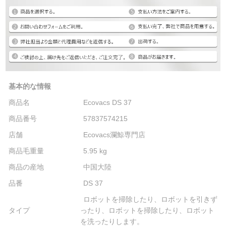
基本的な情報
商品名
Ecovacs DS 37
商品番号
57837574215
店舗
Ecovacs瀾鯨専門店
商品毛重量
5.95 kg
商品の産地
中国大陸
品番
DS 37
ロボットを掃除したり、ロボットを引きず
タイプ
ったり、ロボットを掃除したり、ロボット
を洗ったりします。