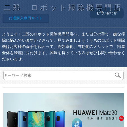
二郎 ロボット掃除機専門店
お問い合わせ
代理購入専門サイト
ようこそ！二郎のロボット掃除機専門店へ。まだ自分の手で、嫌な掃
除に悩んでいますか？さって、見てみましょう！うちのロボット掃除
機はお客様の両手を代わって、高効率化、自動化のメリットで、部屋
全体を綺麗に片付けます。興味を持っている方はぜひお問い合わせく
ださいませ。