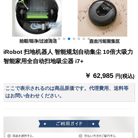
iRobot 扫地机器人 智能规划自动集尘 10倍大吸力
智能家用全自动扫地吸尘器 i7+
￥ 62,985
円(税込)
ここで表示されるのは商品原価です。代理費用、送料等
はお問い合わせください。