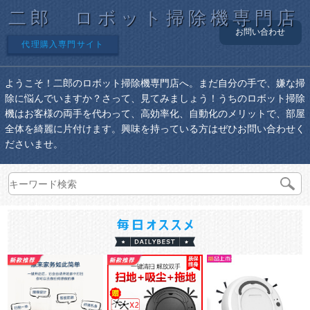
二郎 ロボット掃除機専門店
お問い合わせ
代理購入専門サイト
ようこそ！二郎のロボット掃除機専門店へ。まだ自分の手で、嫌な掃
除に悩んでいますか？さって、見てみましょう！うちのロボット掃除
機はお客様の両手を代わって、高効率化、自動化のメリットで、部屋
全体を綺麗に片付けます。興味を持っている方はぜひお問い合わせく
ださいませ。