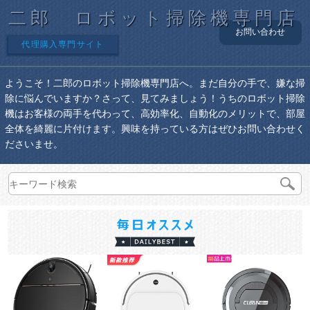
二郎 ロボット掃除機専門店
お問い合わせ
代理購入専門サイト
ようこそ！二郎のロボット掃除機専門店へ。まだ自分の手で、嫌な掃
除に悩んでいますか？さって、見てみましょう！うちのロボット掃除
機はお客様の両手を代わって、高効率化、自動化のメリットで、部屋
全体を綺麗に片付けます。興味を持っている方はぜひお問い合わせく
ださいませ。