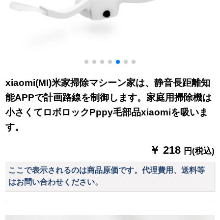
xiaomi(MI)米家掃除マシーン家は、静音長距離知
能APPで計画路線を制御します。家庭用掃除機は
小さくてロボロックPppy毛部品xiaomiを吸いま
す。
￥ 218
円(税込)
ここで表示されるのは商品原価です。代理費用、送料等
はお問い合わせください。