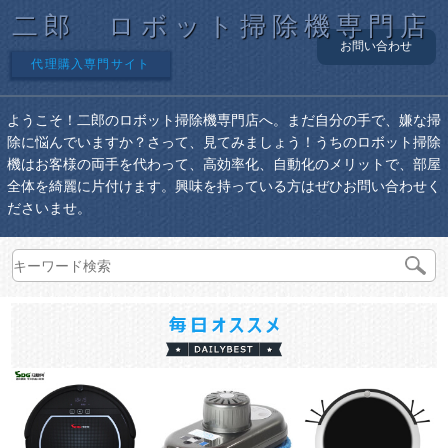
二郎 ロボット掃除機専門店
お問い合わせ
代理購入専門サイト
ようこそ！二郎のロボット掃除機専門店へ。まだ自分の手で、嫌な掃
除に悩んでいますか？さって、見てみましょう！うちのロボット掃除
機はお客様の両手を代わって、高効率化、自動化のメリットで、部屋
全体を綺麗に片付けます。興味を持っている方はぜひお問い合わせく
ださいませ。