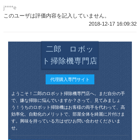
j****e
このユーザは評価内容を記入していません。
2018-12-17 16:09:32
二郎 ロボッ
ト掃除機専門店
代理購入専門サイト
ようこそ！二郎のロボット掃除機専門店へ。まだ自分の手
で、嫌な掃除に悩んでいますか？さって、見てみましょ
う！うちのロボット掃除機はお客様の両手を代わって、高
効率化、自動化のメリットで、部屋全体を綺麗に片付けま
す。興味を持っている方はぜひお問い合わせくださいま
せ。