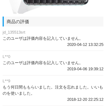
商品の評価
jd_135513srt
このユーザは評価内容を記入していません。
2020-04-12 13:32:25
L**0
このユーザは評価内容を記入していません。
2019-04-06 19:39:12
L**9
もう何日間ももらいました。注文を忘れました。いいも
のを使いました。
2018-12-20 22:25:12