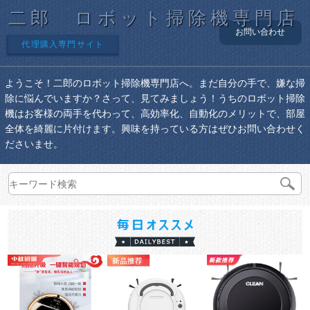
二郎 ロボット掃除機専門店
お問い合わせ
代理購入専門サイト
ようこそ！二郎のロボット掃除機専門店へ。まだ自分の手で、嫌な掃
除に悩んでいますか？さって、見てみましょう！うちのロボット掃除
機はお客様の両手を代わって、高効率化、自動化のメリットで、部屋
全体を綺麗に片付けます。興味を持っている方はぜひお問い合わせく
ださいませ。