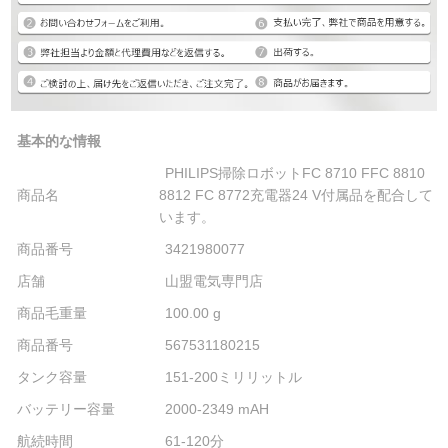
基本的な情報
PHILIPS掃除ロボットFC 8710 FFC 8810
商品名
8812 FC 8772充電器24 V付属品を配合して
います。
商品番号
3421980077
店舗
山盟電気専門店
商品毛重量
100.00 g
商品番号
567531180215
タンク容量
151-200ミリリットル
バッテリー容量
2000-2349 mAH
航続時間
61-120分