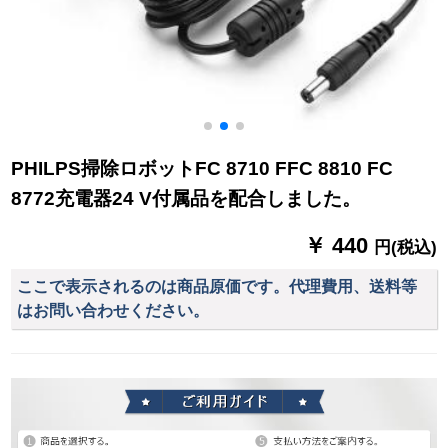
PHILPS掃除ロボットFC 8710 FFC 8810 FC
8772充電器24 V付属品を配合しました。
￥ 440
円(税込)
ここで表示されるのは商品原価です。代理費用、送料等
はお問い合わせください。