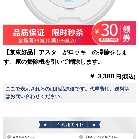
【京東好品】アスターがロッキーの掃除をしま
す。家の掃除機を引いて掃除します。
￥ 3,380
円(税込)
ここで表示されるのは商品原価です。代理費用、送料等
はお問い合わせください。