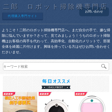
二郎 ロボット掃除機専門店
お問い合わせ
代理購入専門サイト
ようこそ！二郎のロボット掃除機専門店へ。まだ自分の手で、嫌な掃
除に悩んでいますか？さって、見てみましょう！うちのロボット掃除
機はお客様の両手を代わって、高効率化、自動化のメリットで、部屋
全体を綺麗に片付けます。興味を持っている方はぜひお問い合わせく
ださいませ。